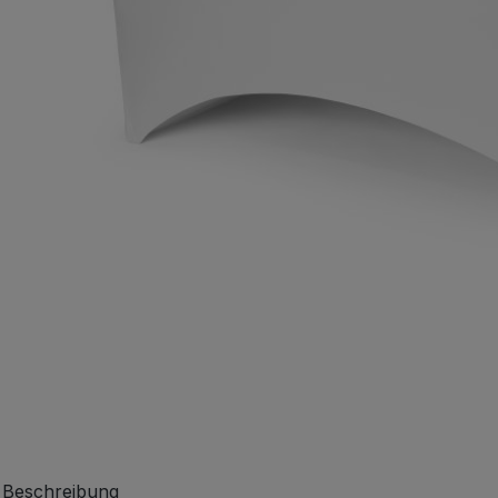
Beschreibung