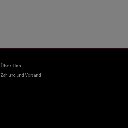
Über Uns
Zahlung und Versand