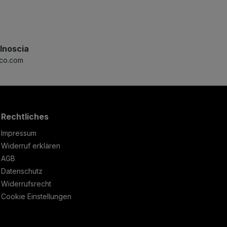
lnoscia
eco.com
Rechtliches
Impressum
Widerruf erklären
AGB
Datenschutz
Widerrufsrecht
Cookie Einstellungen