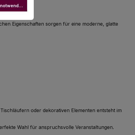
 notwendige
schen Eigenschaften sorgen für eine moderne, glatte
 Tischläufern oder dekorativen Elementen entsteht im
perfekte Wahl für anspruchsvolle Veranstaltungen.