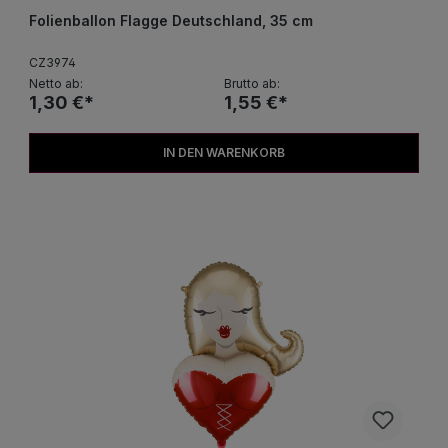
Folienballon Flagge Deutschland, 35 cm
CZ3974
Netto ab:
Brutto ab:
1,30 €*
1,55 €*
IN DEN WARENKORB