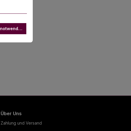
 notwendige
Über Uns
Zahlung und Versand