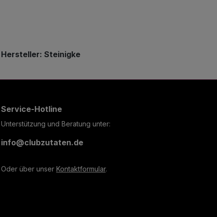
Hersteller: Steinigke
Service-Hotline
Unterstützung und Beratung unter:
info@clubzutaten.de
Oder über unser
Kontaktformular
.