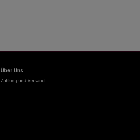
Über Uns
Zahlung und Versand