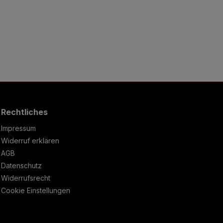
Rechtliches
Impressum
Widerruf erklären
AGB
Datenschutz
Widerrufsrecht
Cookie Einstellungen